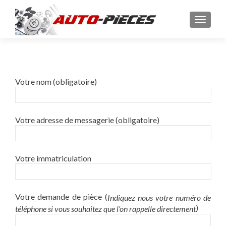
AFFICH
Votre nom (obligatoire)
Votre adresse de messagerie (obligatoire)
Votre immatriculation
Votre demande de pièce (
Indiquez nous votre numéro de
)
téléphone si vous souhaitez que l'on rappelle directement